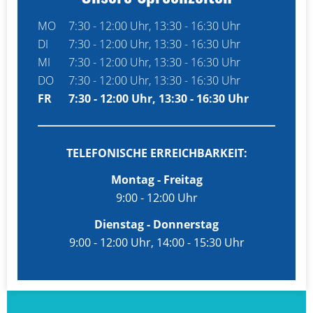
MO
7:30 - 12:00 Uhr, 13:30 - 16:30 Uhr
DI
7:30 - 12:00 Uhr, 13:30 - 16:30 Uhr
Bauch- und Enddarmzentrum
MI
7:30 - 12:00 Uhr, 13:30 - 16:30 Uhr
DO
7:30 - 12:00 Uhr, 13:30 - 16:30 Uhr
FR
7:30 - 12:00 Uhr, 13:30 - 16:30 Uhr
TELEFONISCHE ERREICHBARKEIT:
Montag - Freitag
9:00 - 12:00 Uhr
Dienstag - Donnerstag
9:00 - 12:00 Uhr, 14:00 - 15:30 Uhr