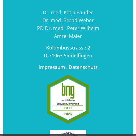
Dr. med. Katja Bauder
Dr. med. Bernd Weber
PD Dr. med. Peter Wilhelm
Amrei Maier
Kolumbusstrasse 2
D-71063 Sindelfingen
Impressum
.
Datenschutz