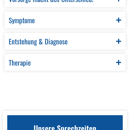
Symptome
Entstehung & Diagnose
Therapie
Unsere Sprechzeiten