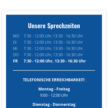
Unsere Sprechzeiten
MO
7:30 - 12:00 Uhr, 13:30 - 16:30 Uhr
DI
7:30 - 12:00 Uhr, 13:30 - 16:30 Uhr
Bauch- und Enddarmzentrum
MI
7:30 - 12:00 Uhr, 13:30 - 16:30 Uhr
DO
7:30 - 12:00 Uhr, 13:30 - 16:30 Uhr
FR
7:30 - 12:00 Uhr, 13:30 - 16:30 Uhr
TELEFONISCHE ERREICHBARKEIT:
Montag - Freitag
9:00 - 12:00 Uhr
Dienstag - Donnerstag