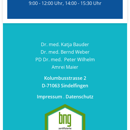
9:00 - 12:00 Uhr, 14:00 - 15:30 Uhr
Dr. med. Katja Bauder
Dr. med. Bernd Weber
PD Dr. med. Peter Wilhelm
Amrei Maier
Kolumbusstrasse 2
D-71063 Sindelfingen
Impressum
.
Datenschutz