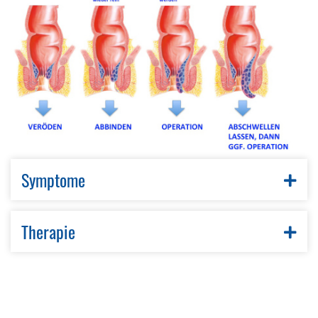
Symptome
Therapie