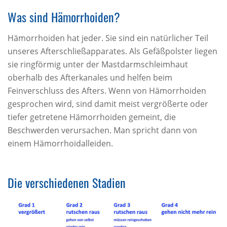
Was sind Hämorrhoiden?
Hämorrhoiden hat jeder. Sie sind ein natürlicher Teil
unseres Afterschließapparates. Als Gefäßpolster liegen
sie ringförmig unter der Mastdarmschleimhaut
oberhalb des Afterkanales und helfen beim
Feinverschluss des Afters. Wenn von Hämorrhoiden
gesprochen wird, sind damit meist vergrößerte oder
tiefer getretene Hämorrhoiden gemeint, die
Beschwerden verursachen. Man spricht dann von
einem Hämorrhoidalleiden.
Die verschiedenen Stadien