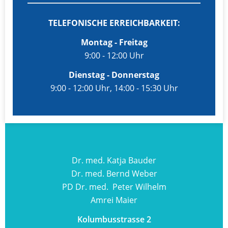
TELEFONISCHE ERREICHBARKEIT:
Montag - Freitag
9:00 - 12:00 Uhr
Dienstag - Donnerstag
9:00 - 12:00 Uhr, 14:00 - 15:30 Uhr
Dr. med. Katja Bauder
Dr. med. Bernd Weber
PD Dr. med. Peter Wilhelm
Amrei Maier
Kolumbusstrasse 2