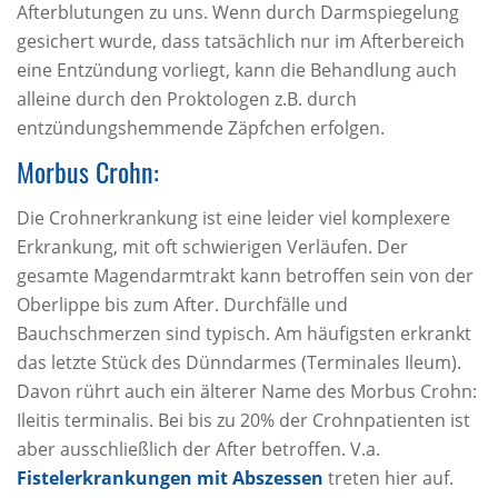
Afterblutungen zu uns. Wenn durch Darmspiegelung
gesichert wurde, dass tatsächlich nur im Afterbereich
eine Entzündung vorliegt, kann die Behandlung auch
alleine durch den Proktologen z.B. durch
entzündungshemmende Zäpfchen erfolgen.
Morbus Crohn:
Die Crohnerkrankung ist eine leider viel komplexere
Erkrankung, mit oft schwierigen Verläufen. Der
gesamte Magendarmtrakt kann betroffen sein von der
Oberlippe bis zum After. Durchfälle und
Bauchschmerzen sind typisch. Am häufigsten erkrankt
das letzte Stück des Dünndarmes (Terminales Ileum).
Davon rührt auch ein älterer Name des Morbus Crohn:
Ileitis terminalis. Bei bis zu 20% der Crohnpatienten ist
aber ausschließlich der After betroffen. V.a.
Fistelerkrankungen mit Abszessen
treten hier auf.