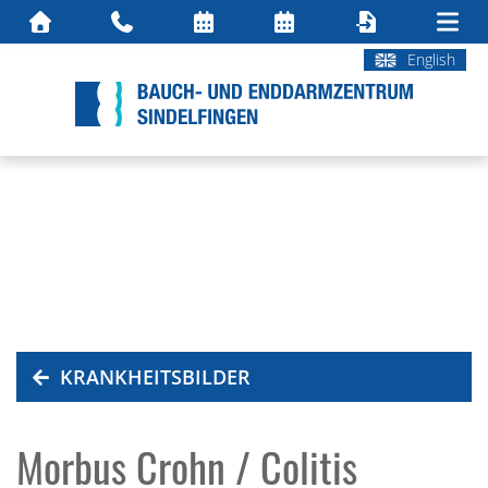
English
KRANKHEITSBILDER
Morbus Crohn / Colitis