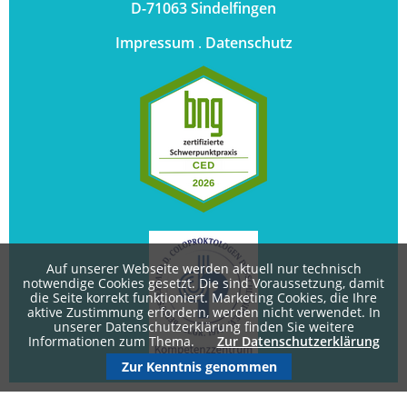
D-71063 Sindelfingen
Impressum
.
Datenschutz
Auf unserer Webseite werden aktuell nur technisch
notwendige Cookies gesetzt. Die sind Voraussetzung, damit
die Seite korrekt funktioniert. Marketing Cookies, die Ihre
aktive Zustimmung erfordern, werden nicht verwendet. In
unserer Datenschutzerklärung finden Sie weitere
Informationen zum Thema.
Zur Datenschutzerklärung
Zur Kenntnis genommen