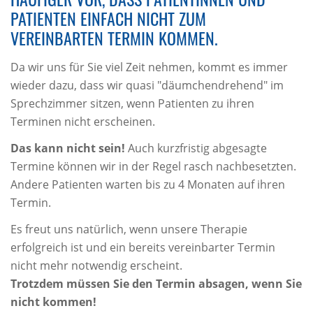
PATIENTEN EINFACH NICHT ZUM
VEREINBARTEN TERMIN KOMMEN.
Da wir uns für Sie viel Zeit nehmen, kommt es immer
wieder dazu, dass wir quasi "däumchendrehend" im
Sprechzimmer sitzen, wenn Patienten zu ihren
Terminen nicht erscheinen.
Das kann nicht sein!
Auch kurzfristig abgesagte
Termine können wir in der Regel rasch nachbesetzten.
Andere Patienten warten bis zu 4 Monaten auf ihren
Termin.
Es freut uns natürlich, wenn unsere Therapie
erfolgreich ist und ein bereits vereinbarter Termin
nicht mehr notwendig erscheint.
Trotzdem müssen Sie den Termin absagen, wenn Sie
nicht kommen!