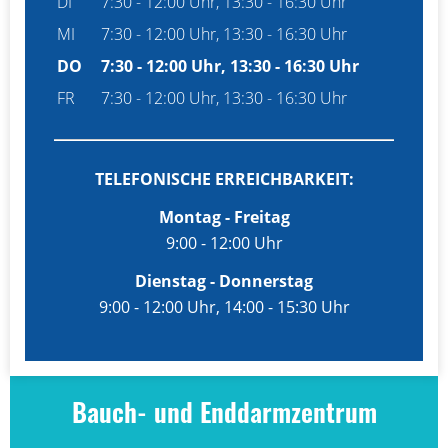
DI
7:30 - 12:00 Uhr, 13:30 - 16:30 Uhr
MI
7:30 - 12:00 Uhr, 13:30 - 16:30 Uhr
DO
7:30 - 12:00 Uhr, 13:30 - 16:30 Uhr
FR
7:30 - 12:00 Uhr, 13:30 - 16:30 Uhr
TELEFONISCHE ERREICHBARKEIT:
Montag - Freitag
9:00 - 12:00 Uhr
Dienstag - Donnerstag
9:00 - 12:00 Uhr, 14:00 - 15:30 Uhr
Bauch- und Enddarmzentrum