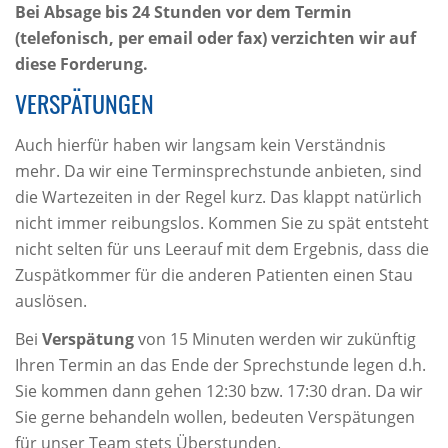
Bei Absage bis 24 Stunden vor dem Termin
(telefonisch, per email oder fax) verzichten wir auf
diese Forderung.
VERSPÄTUNGEN
Auch hierfür haben wir langsam kein Verständnis
mehr. Da wir eine Terminsprechstunde anbieten, sind
die Wartezeiten in der Regel kurz. Das klappt natürlich
nicht immer reibungslos. Kommen Sie zu spät entsteht
nicht selten für uns Leerauf mit dem Ergebnis, dass die
Zuspätkommer für die anderen Patienten einen Stau
auslösen.
Bei
Verspätung
von 15 Minuten werden wir zukünftig
Ihren Termin an das Ende der Sprechstunde legen d.h.
Sie kommen dann gehen 12:30 bzw. 17:30 dran. Da wir
Sie gerne behandeln wollen, bedeuten Verspätungen
für unser Team stets Überstunden.