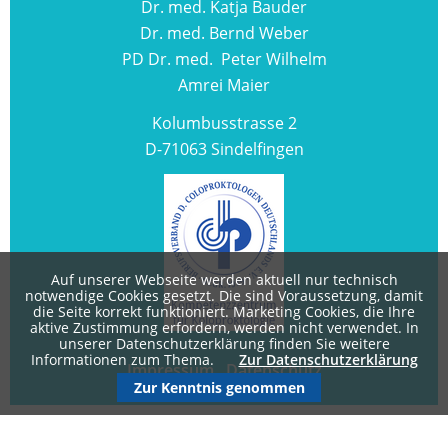
Dr. med. Katja Bauder
Dr. med. Bernd Weber
PD Dr. med. Peter Wilhelm
Amrei Maier
Kolumbusstrasse 2
D-71063 Sindelfingen
Auf unserer Webseite werden aktuell nur technisch
notwendige Cookies gesetzt. Die sind Voraussetzung, damit
die Seite korrekt funktioniert. Marketing Cookies, die Ihre
aktive Zustimmung erfordern, werden nicht verwendet. In
unserer Datenschutzerklärung finden Sie weitere
Informationen zum Thema.
Zur Datenschutzerklärung
Impressum
.
Datenschutz
Zur Kenntnis genommen