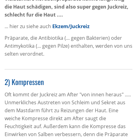
die Haut schädigen, sind also super gegen Juckreiz,
schlecht fur die Haut ....
... hier zu siehe auch
Ekzem/Juckreiz
Präparate, die Antibiotika (... gegen Bakterien) oder
Antimykotika (... gegen Pilze) enthalten, werden von uns
selten verordnet.
2) Kompressen
Oft kommt der Juckreiz am After "von innen heraus" .....
Unmerkliches Austreten von Schleim und Sekret aus
dem Mastdarm führt zu Reizungen der Haut. Eine
weiche Kompresse direkt am After saugt die
Feuchtigkeit auf. Außerdem kann die Kompresse das
Einwirken von Salben verbessern, denn die Präparate