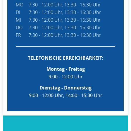
MO
7:30 - 12:00 Uhr, 13:30 - 16:30 Uhr
DI
7:30 - 12:00 Uhr, 13:30 - 16:30 Uhr
Bauch- und Enddarmzentrum
MI
7:30 - 12:00 Uhr, 13:30 - 16:30 Uhr
DO
7:30 - 12:00 Uhr, 13:30 - 16:30 Uhr
FR
7:30 - 12:00 Uhr, 13:30 - 16:30 Uhr
TELEFONISCHE ERREICHBARKEIT:
Montag - Freitag
9:00 - 12:00 Uhr
Dienstag - Donnerstag
9:00 - 12:00 Uhr, 14:00 - 15:30 Uhr