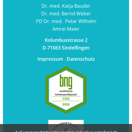
Dr. med. Katja Bauder
Dr. med. Bernd Weber
PD Dr. med. Peter Wilhelm
Amrei Maier
Kolumbusstrasse 2
D-71063 Sindelfingen
Impressum
.
Datenschutz