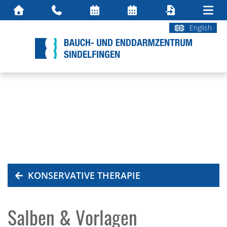
English
KONSERVATIVE THERAPIE
Salben & Vorlagen