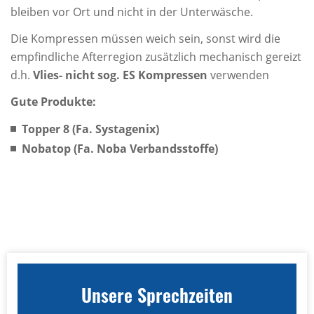
bleiben vor Ort und nicht in der Unterwäsche.
Die Kompressen müssen weich sein, sonst wird die
empfindliche Afterregion zusätzlich mechanisch gereizt
d.h.
Vlies- nicht sog. ES Kompressen
verwenden
Gute Produkte:
Topper 8 (Fa. Systagenix)
Nobatop (Fa. Noba Verbandsstoffe)
Unsere Sprechzeiten