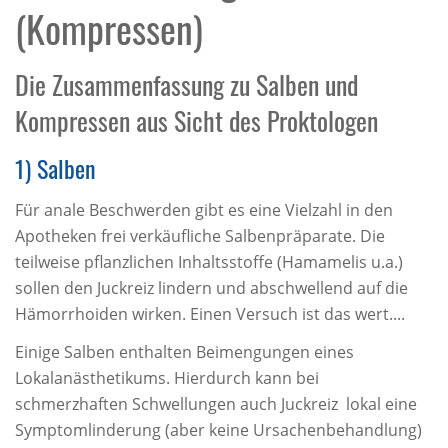
(Kompressen)
Die Zusammenfassung zu Salben und
Kompressen aus Sicht des Proktologen
1) Salben
Für anale Beschwerden gibt es eine Vielzahl in den
Apotheken frei verkäufliche Salbenpräparate. Die
teilweise pflanzlichen Inhaltsstoffe (Hamamelis u.a.)
sollen den Juckreiz lindern und abschwellend auf die
Hämorrhoiden wirken. Einen Versuch ist das wert....
Einige Salben enthalten Beimengungen eines
Lokalanästhetikums. Hierdurch kann bei
schmerzhaften Schwellungen auch Juckreiz lokal eine
Symptomlinderung (aber keine Ursachenbehandlung)