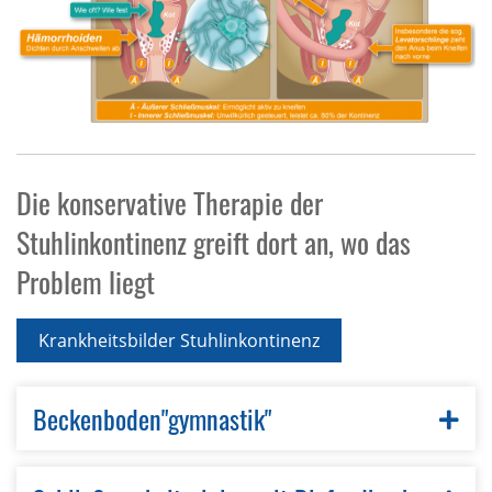
Die konservative Therapie der
Stuhlinkontinenz greift dort an, wo das
Problem liegt
Krankheitsbilder Stuhlinkontinenz
Beckenboden"gymnastik"