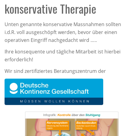
konservative Therapie
Unten genannte konservative Massnahmen sollten
i.d.R. voll ausgeschöpft werden, bevor über einen
operativen Eingriff nachgedacht wird …..
Ihre konsequente und tägliche Mitarbeit ist hierbei
erforderlich!
Wir sind zertifiziertes Beratungszentrum der