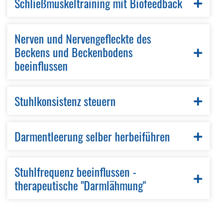
Schließmuskeltraining mit Biofeedback
Nerven und Nervengefleckte des
Beckens und Beckenbodens
beeinflussen
Stuhlkonsistenz steuern
Darmentleerung selber herbeiführen
Stuhlfrequenz beeinflussen -
therapeutische "Darmlähmung"