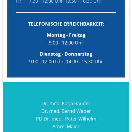
FR
7:30 - 12:00 Uhr, 13:30 - 16:30 Uhr
TELEFONISCHE ERREICHBARKEIT:
Montag - Freitag
9:00 - 12:00 Uhr
Dienstag - Donnerstag
9:00 - 12:00 Uhr, 14:00 - 15:30 Uhr
Dr. med. Katja Bauder
Dr. med. Bernd Weber
PD Dr. med. Peter Wilhelm
Amrei Maier