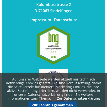
Kolumbusstrasse 2
D-71063 Sindelfingen
Impressum
.
Datenschutz
Auf unserer Webseite werden aktuell nur technisch
notwendige Cookies gesetzt. Die sind Voraussetzung, damit
die Seite korrekt funktioniert. Marketing Cookies, die Ihre
aktive Zustimmung erfordern, werden nicht verwendet. In
unserer Datenschutzerklärung finden Sie weitere
Informationen zum Thema.
Zur Datenschutzerklärung
Zur Kenntnis genommen