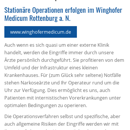
Stationäre Operationen erfolgen im Winghofer
Medicum Rottenburg a. N.
www.winghofermedicum.de
Auch wenn es sich quasi um einer externe Klinik
handelt, werden die Eingriffe immer durch unsere
Ärzte persönlich durchgeführt. Sie profitieren von dem
Umfeld und der Infrastruktur eines kleinen
Krankenhauses. Für (zum Glück sehr seltene) Notfälle
stehen Narkoseärzte und Ihr Operateur rund um die
Uhr zur Verfügung. Dies ermöglicht es uns, auch
Patienten mit internistischen Vorerkrankungen unter
optimalen Bedingungen zu operieren.
Die Operationsverfahren selbst und spezifische, aber
auch allgemeine Risiken der Eingriffe werden wir mit