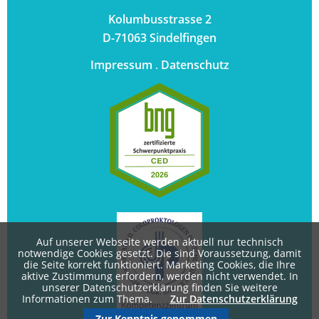
Kolumbusstrasse 2
D-71063 Sindelfingen
Impressum
.
Datenschutz
Auf unserer Webseite werden aktuell nur technisch
notwendige Cookies gesetzt. Die sind Voraussetzung, damit
die Seite korrekt funktioniert. Marketing Cookies, die Ihre
aktive Zustimmung erfordern, werden nicht verwendet. In
unserer Datenschutzerklärung finden Sie weitere
Informationen zum Thema.
Zur Datenschutzerklärung
Zur Kenntnis genommen