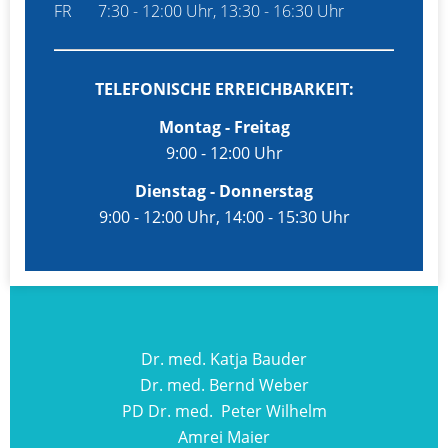
FR
7:30 - 12:00 Uhr, 13:30 - 16:30 Uhr
TELEFONISCHE ERREICHBARKEIT:
Montag - Freitag
9:00 - 12:00 Uhr
Dienstag - Donnerstag
9:00 - 12:00 Uhr, 14:00 - 15:30 Uhr
Dr. med. Katja Bauder
Dr. med. Bernd Weber
PD Dr. med. Peter Wilhelm
Amrei Maier