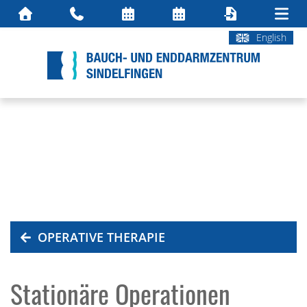
English
OPERATIVE THERAPIE
Stationäre Operationen